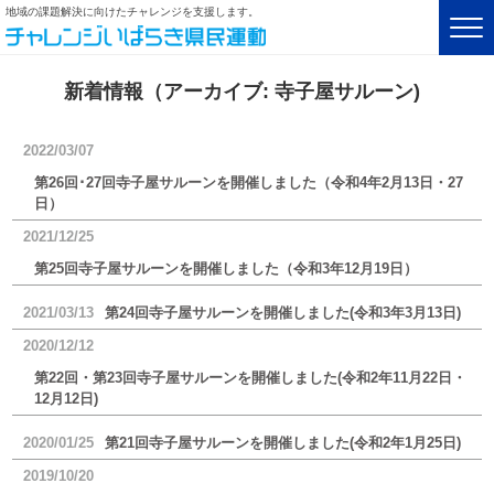
地域の課題解決に向けたチャレンジを支援します。
新着情報（アーカイブ:
寺子屋サルーン
)
2022/03/07
第26回･27回寺子屋サルーンを開催しました（令和4年2月13日・27
日）
2021/12/25
第25回寺子屋サルーンを開催しました（令和3年12月19日）
2021/03/13
第24回寺子屋サルーンを開催しました(令和3年3月13日)
2020/12/12
第22回・第23回寺子屋サルーンを開催しました(令和2年11月22日・
12月12日)
2020/01/25
第21回寺子屋サルーンを開催しました(令和2年1月25日)
2019/10/20