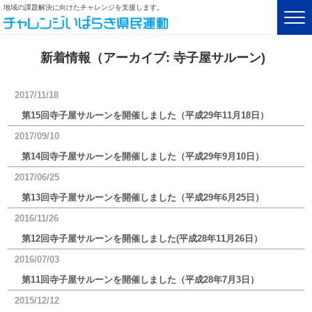
地域の課題解決に向けたチャレンジを支援します。
新着情報（アーカイブ:
寺子屋サルーン
)
2017/11/18
第15回寺子屋サルーンを開催しました（平成29年11月18日）
2017/09/10
第14回寺子屋サルーンを開催しました（平成29年9月10日）
2017/06/25
第13回寺子屋サルーンを開催しました（平成29年6月25日）
2016/11/26
第12回寺子屋サルーンを開催しました(平成28年11月26日）
2016/07/03
第11回寺子屋サルーンを開催しました（平成28年7月3日）
2015/12/12