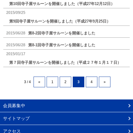
第10回寺子屋サルーンを開催しました（平成27年12月12日）
2015/09/25
第9回寺子屋サルーンを開催しました（平成27年9月25日）
2015/06/28
第8-2回寺子屋サルーンを開催しました
2015/06/28
第8-1回寺子屋サルーンを開催しました
2015/01/17
第７回寺子屋サルーンを開催しました（平成２７年１月１７日）
3 / 4
«
1
2
3
4
»
会員募集中
サイトマップ
アクセス