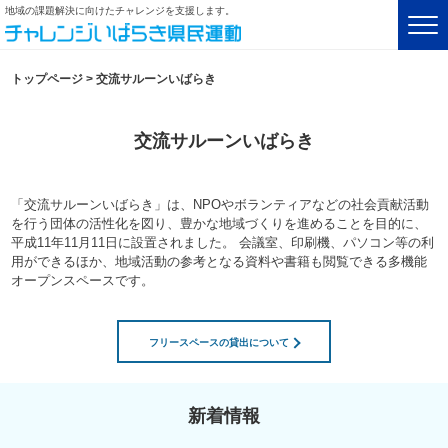
地域の課題解決に向けたチャレンジを支援します。
トップページ
>
交流サルーンいばらき
交流サルーンいばらき
「交流サルーンいばらき」は、NPOやボランティアなどの社会貢献活動
を行う団体の活性化を図り、豊かな地域づくりを進めることを目的に、
平成11年11月11日に設置されました。 会議室、印刷機、パソコン等の利
用ができるほか、地域活動の参考となる資料や書籍も閲覧できる多機能
オープンスペースです。
フリースペースの貸出について
新着情報