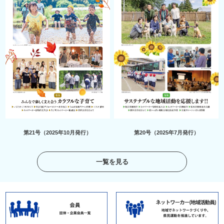
第21号（2025年10月発行）
第20号（2025年7月発行）
一覧を見る