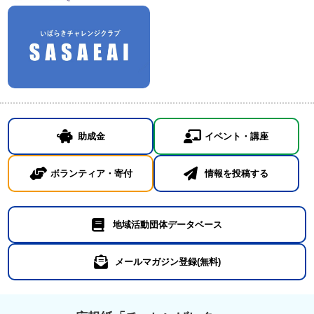
助成金
イベント・講座
ボランティア・寄付
情報を投稿する
地域活動団体データベース
メールマガジン登録(無料)