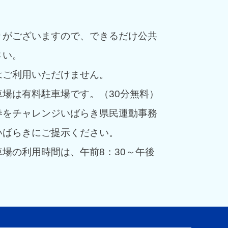
りがございますので、できるだけ公共
さい。
はご利用いただけません。
場は有料駐車場です。（30分無料）
券をチャレンジいばらき県民運動事務
いばらきにご提示ください。
場の利用時間は、午前8：30～午後