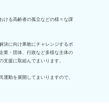
おける高齢者の孤立などの様々な課
解決に向け果敢にチャレンジするボ
企業・団体、行政など多様な主体の
の支援に取組んでまいります。
民運動を展開してまいりますので、