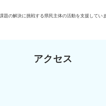
課題の解決に挑戦する県民主体の活動を支援してい
アクセス