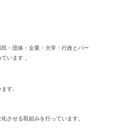
県民・団体・企業・大学・行政とパー
ています 。
います。
性化させる取組みを行っています。