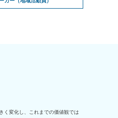
ーカー（地域活動員）
きく変化し、これまでの価値観では