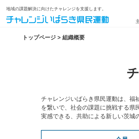
地域の課題解決に向けたチャレンジを支援します。
トップページ
>
組織概要
チャレンジいばらき県民運動は、福
を繋いで、社会の課題に挑戦する県
実感できる、共助による新しい茨城