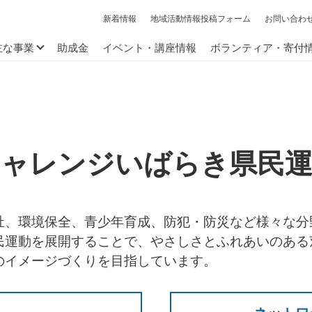
新着情報
地域活動情報投稿フォーム
お問い合わ
主な事業
助成金
イベント・講座情報
ボランティア・寄付
チャレンジいばらき県民運
祉、環境保全、青少年育成、防犯・防災など様々な分
民運動を展開することで、やさしさとふれあいのある
のイメージづくりを目指しています。