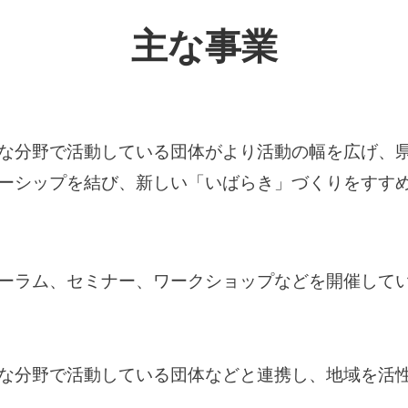
主な事業
な分野で活動している団体がより活動の幅を広げ、
ーシップを結び、新しい「いばらき」づくりをすすめ
ーラム、セミナー、ワークショップなどを開催して
な分野で活動している団体などと連携し、地域を活