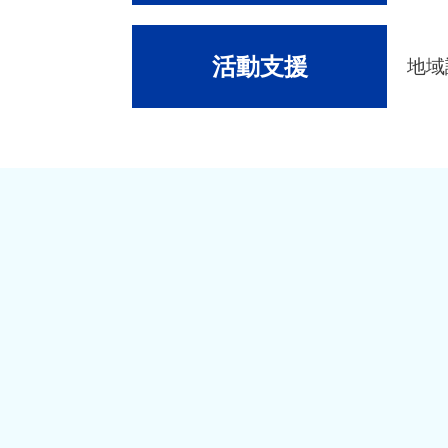
活動支援
地域