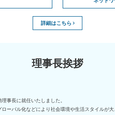
ネットワ
詳細はこちら
理事長挨拶
動理事長に就任いたしました。
グローバル化などにより社会環境や生活スタイルが大