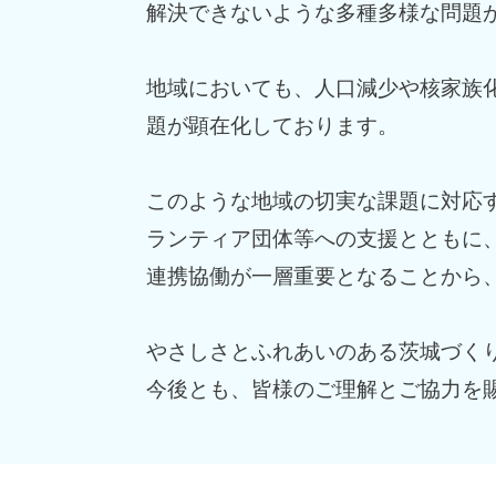
解決できないような多種多様な問題
地域においても、人口減少や核家族
題が顕在化しております。
このような地域の切実な課題に対応
ランティア団体等への支援とともに
連携協働が一層重要となることから
やさしさとふれあいのある茨城づく
今後とも、皆様のご理解とご協力を