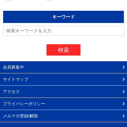
キーワード
会員募集中
サイトマップ
アクセス
プライバシーポリシー
メルマガ登録/解除