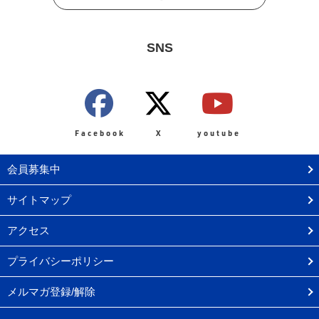
SNS
Facebook
X
youtube
会員募集中
サイトマップ
アクセス
プライバシーポリシー
メルマガ登録/解除