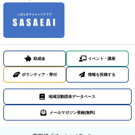
助成金
イベント・講座
ボランティア・寄付
情報を投稿する
地域活動団体データベース
メールマガジン登録(無料)