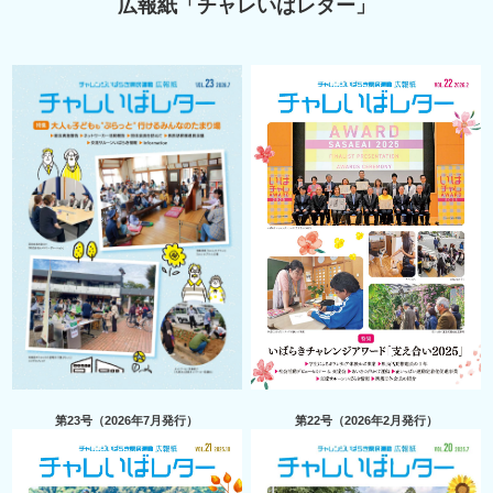
広報紙「チャレいばレター」
第23号（2026年7月発行）
第22号（2026年2月発行）