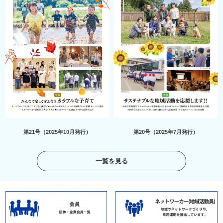
第21号（2025年10月発行）
第20号（2025年7月発行）
一覧を見る