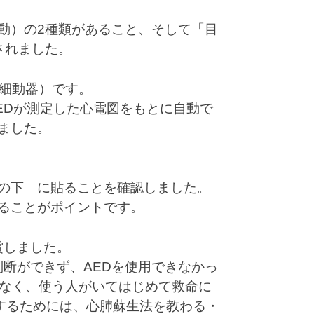
動）の2種類があること、そして「目
されました。
除細動器）です。
EDが測定した心電図をもとに自動で
ました。
の下」に貼ることを確認しました。
ることがポイントです。
賞しました。
判断ができず、AEDを使用できなかっ
がなく、使う人がいてはじめて救命に
するためには、心肺蘇生法を教わる・