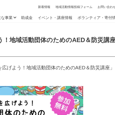
新着情報
地域活動情報投稿フォーム
お問い合わ
主な事業
助成金
イベント・講座情報
ボランティア・寄付
げよう！地域活動団体のためのAED＆防災
の輪を広げよう！地域活動団体のためのAED＆防災講座