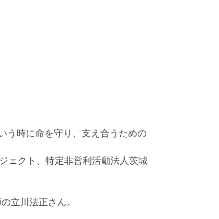
いう時に命を守り、支え合うための
ロジェクト、特定非営利活動法人茨城
師の立川法正さん。