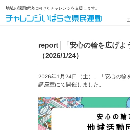
地域の課題解決に向けたチャレンジを支援します。
report│「安心の輪を広
（2026/1/24）
2026年1月24日（土）、「安心
講座室にて開催しました。