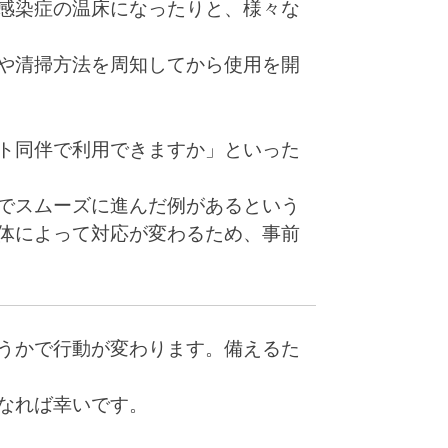
感染症の温床になったりと、様々な
や清掃方法を周知してから使用を開
ト同伴で利用できますか」といった
でスムーズに進んだ例があるという
体によって対応が変わるため、事前
うかで行動が変わります。備えるた
なれば幸いです。