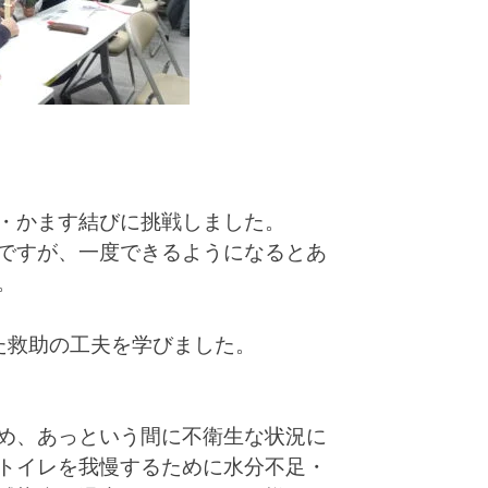
・かます結びに挑戦しました。
ですが、一度できるようになるとあ
。
た救助の工夫を学びました。
め、あっという間に不衛生な状況に
トイレを我慢するために水分不足・