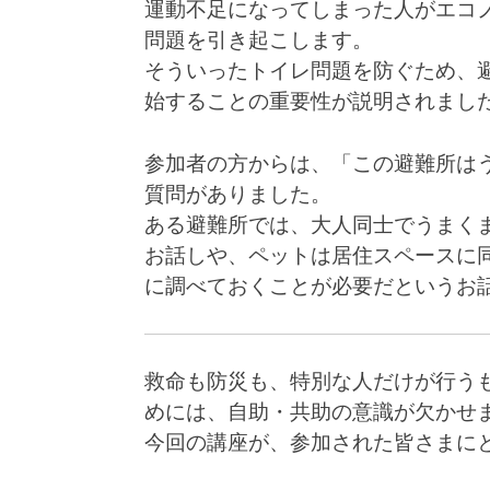
運動不足になってしまった人がエコ
問題を引き起こします。
そういったトイレ問題を防ぐため、
始することの重要性が説明されまし
参加者の方からは、「この避難所は
質問がありました。
ある避難所では、大人同士でうまく
お話しや、ペットは居住スペースに
に調べておくことが必要だというお
救命も防災も、特別な人だけが行う
めには、自助・共助の意識が欠かせ
今回の講座が、参加された皆さまに