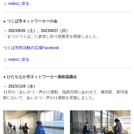
△ indexに戻る
● つくば市ネットワーカーの会
－ 2023/8/26（土）、2023/8/27（日）
「まつりつくば」に参加し折り紙教室を開催しました。
つくば市民活動の広場Facebook
△ indexに戻る
● ひたちなか市ネットワーカー連絡協議会
－ 2023/11/8（水）
11月の「あいさつ・声かけ運動」強調月間にあわせて、勝田駅、那珂湊
駅において、あいさつ・声かけ運動を実施しました。