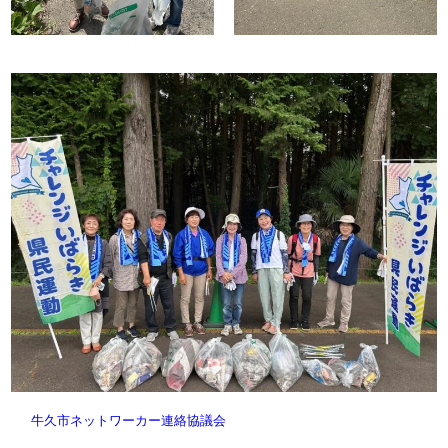
牛久市ネットワーカー連絡協議会