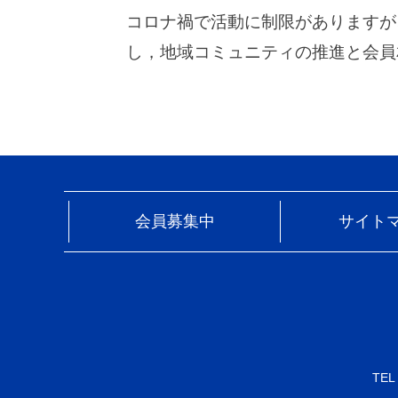
コロナ禍で活動に制限がありますが
し，地域コミュニティの推進と会員
会員募集中
サイト
TEL