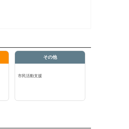
その他
市民活動支援