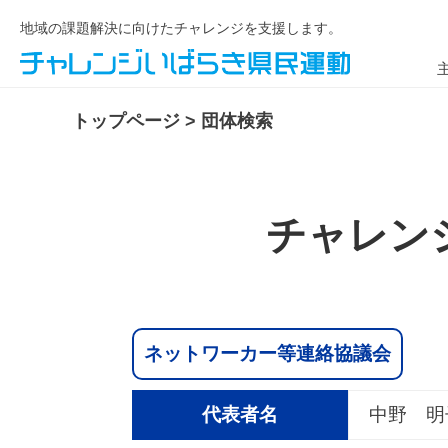
地域の課題解決に向けたチャレンジを支援します。
トップページ
>
団体検索
チャレン
ネットワーカー等連絡協議会
代表者名
中野 明