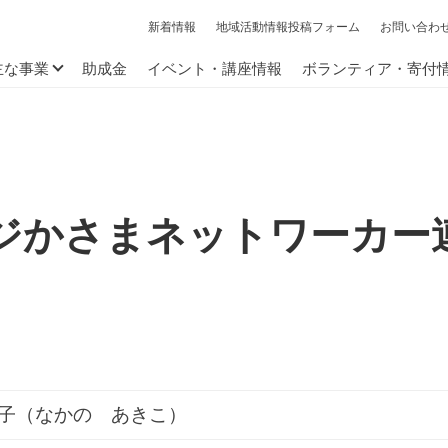
新着情報
地域活動情報投稿フォーム
お問い合わ
主な事業
助成金
イベント・講座情報
ボランティア・寄付
ジかさまネットワーカー
子（なかの あきこ）