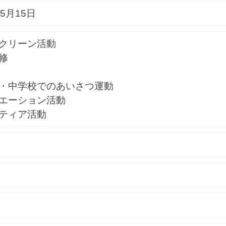
5月15日
クリーン活動
修
・中学校でのあいさつ運動
エーション活動
ティア活動