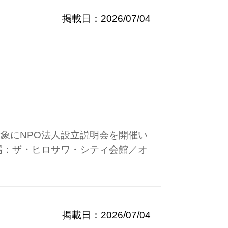
掲載日：2026/07/04
象にNPO法人設立説明会を開催い
場：ザ・ヒロサワ・シティ会館／オ
掲載日：2026/07/04