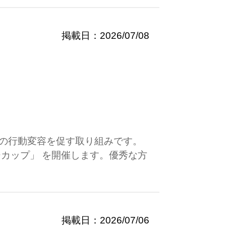
掲載日：2026/07/08
の行動変容を促す取り組みです。
カップ」 を開催します。優秀な方
掲載日：2026/07/06