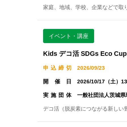
家庭、地域、学校、企業などで取
イベント・講座
Kids デコ活 SDGs Eco C
申込締切
2026/09/23
開催日
2026/10/17（土）13
実施団体
一般社団法人茨城県
デコ活（脱炭素につながる新しい