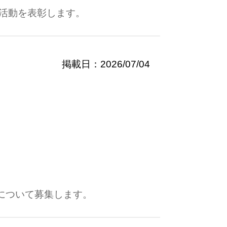
活動を表彰します。
掲載日：2026/07/04
について募集します。