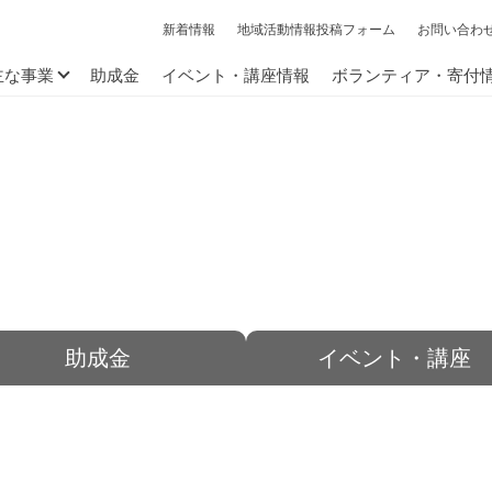
新着情報
地域活動情報投稿フォーム
お問い合わ
主な事業
助成金
イベント・講座情報
ボランティア・寄付
助成金
イベント・講座