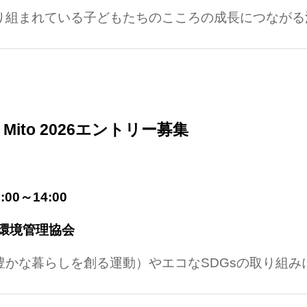
り組まれている子どもたちのこころの成長につながる
up Mito 2026エントリー募集
:00～14:00
環境管理協会
豊かな暮らしを創る運動）やエコなSDGsの取り組み