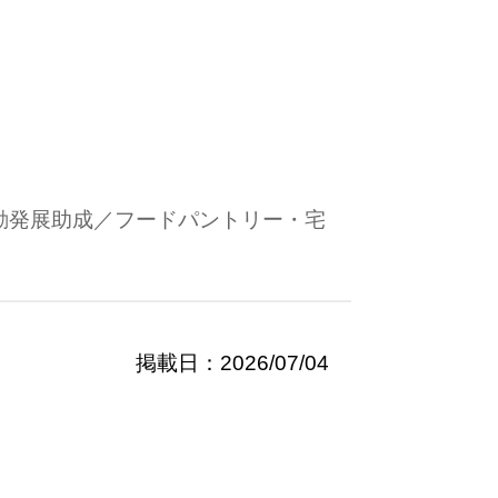
動発展助成／フードパントリー・宅
掲載日：2026/07/04