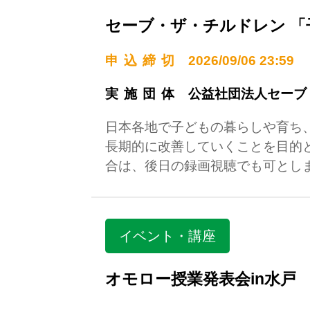
セーブ・ザ・チルドレン 「
申込締切
2026/09/06 23:59
実施団体
公益社団法人セーブ
日本各地で子どもの暮らしや育ち
長期的に改善していくことを目的
合は、後日の録画視聴でも可とし
イベント・講座
オモロー授業発表会in水戸