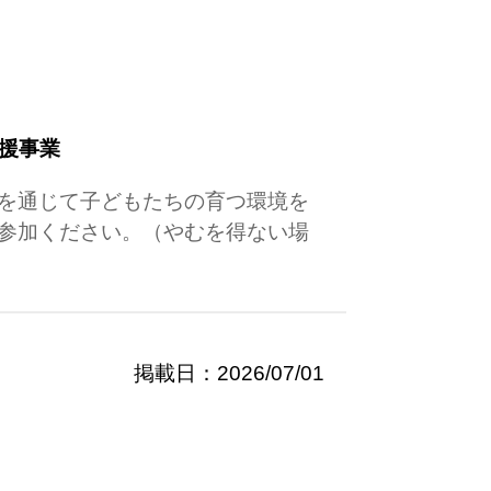
支援事業
を通じて子どもたちの育つ環境を
参加ください。（やむを得ない場
掲載日：2026/07/01