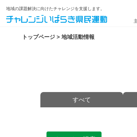
地域の課題解決に向けたチャレンジを支援します。
トップページ
>
地域活動情報
すべて