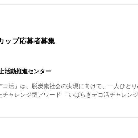
カップ応募者募集
止活動推進センター
デコ活」は、脱炭素社会の実現に向けて、一人ひとり
チャレンジ型アワード 「いばらきデコ活チャレンジ