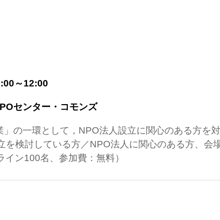
:00～12:00
NPOセンター・コモンズ
」の一環として，NPO法人設立に関心のある方を対
立を検討している方／NPO法人に関心のある方、会
ライン100名、参加費：無料）