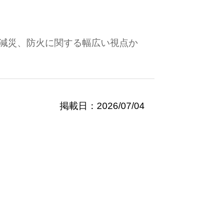
減災、防火に関する幅広い視点か
掲載日：2026/07/04