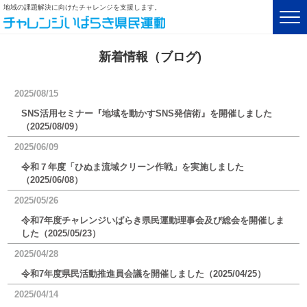
地域の課題解決に向けたチャレンジを支援します。
新着情報（ブログ)
2025/08/15
SNS活用セミナー『地域を動かすSNS発信術』を開催しました
（2025/08/09）
2025/06/09
令和７年度「ひぬま流域クリーン作戦」を実施しました
（2025/06/08）
2025/05/26
令和7年度チャレンジいばらき県民運動理事会及び総会を開催しま
した（2025/05/23）
2025/04/28
令和7年度県民活動推進員会議を開催しました（2025/04/25）
2025/04/14