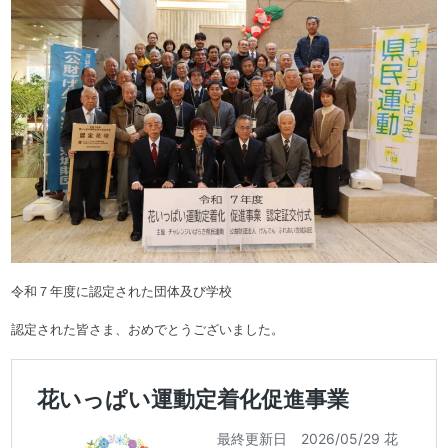
令和７年度に認定された団体及び学校
認定された皆さま、おめでとうございました。