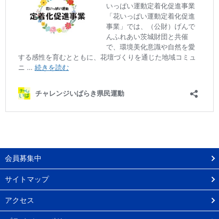
会員募集中
サイトマップ
アクセス