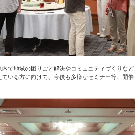
県内で地域の困りごと解決やコミュニティづくりなど
えている方に向けて、今後も多様なセミナー等、開催