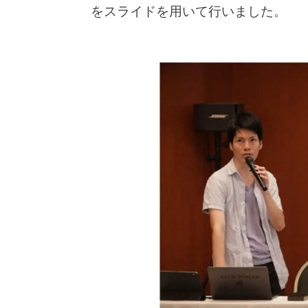
をスライドを用いて行いました。