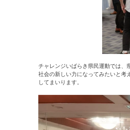
チャレンジいばらき県民運動では、
社会の新しい力になってみたいと考
してまいります。