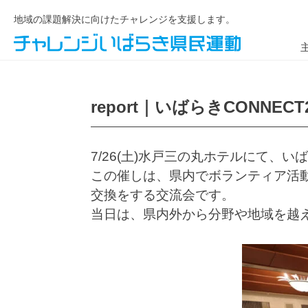
地域の課題解決に向けたチャレンジを支援します。
report｜いばらきCONNEC
7/26(土)水戸三の丸ホテルにて、い
この催しは、県内でボランティア活
交換をする交流会です。
当日は、県内外から分野や地域を越