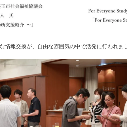
様な情報交換が、自由な雰囲気の中で活発に行われま