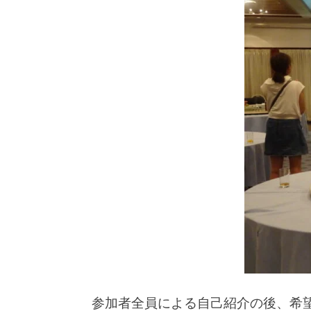
参加者全員による自己紹介の後、希