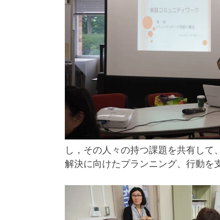
し，その人々の持つ課題を共有して
解決に向けたプランニング、行動を