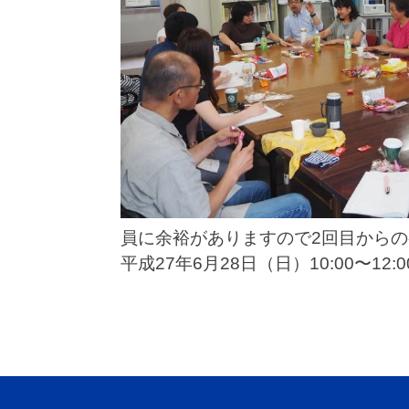
員に余裕がありますので2回目から
平成27年6月28日（日）10:00〜12: