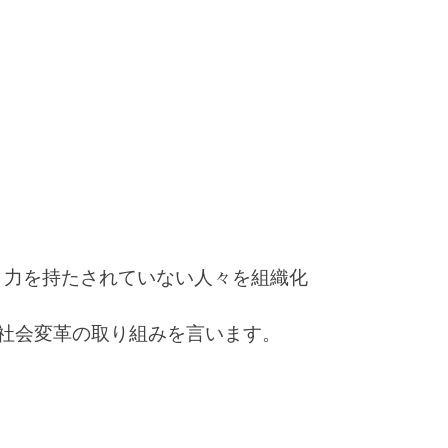
，力を持たされていない人々を組織化
社会変革の取り組みを言います。