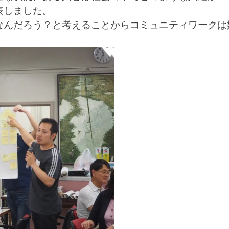
表しました。
なんだろう？と考えることからコミュニティワークは