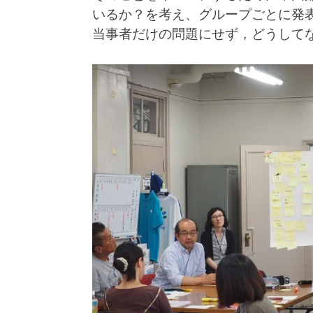
いるか？を考え、グループごとに発
当事者だけの問題にせず，どうして