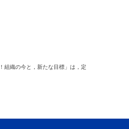
見！組織の今と，新たな目標」は，定