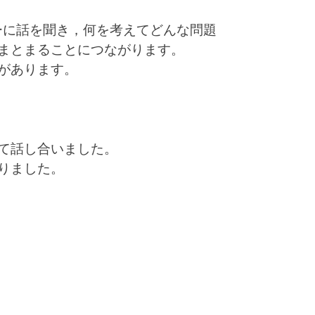
ーに話を聞き，何を考えてどんな問題
まとまることにつながります。
があります。
て話し合いました。
りました。