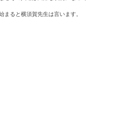
始まると横須賀先生は言います。