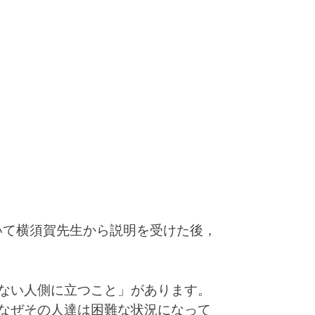
いて横須賀先生から説明を受けた後，
ない人側に立つこと」があります。
なぜその人達は困難な状況になって