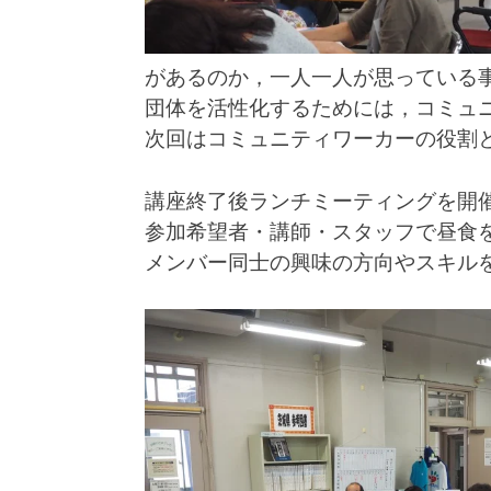
があるのか，一人一人が思っている
団体を活性化するためには，コミュ
次回はコミュニティワーカーの役割
講座終了後ランチミーティングを開
参加希望者・講師・スタッフで昼食
メンバー同士の興味の方向やスキル