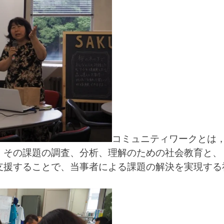
コミュニティワークとは
、その課題の調査、分析、理解のための社会教育と、
支援することで、当事者による課題の解決を実現する