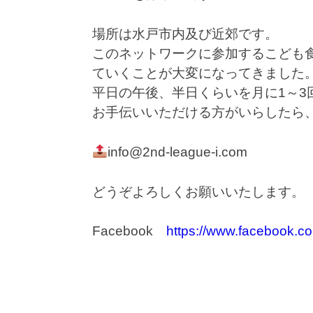
場所は水戸市内及び近郊です。
このネットワークに参加するこども
ていくことが大変になってきました
平日の午後、半日くらいを月に1～3
お手伝いいただける方がいらしたら
info@2nd-league-i.com
どうぞよろしくお願いいたします。
Facebook
https://www.facebook.c