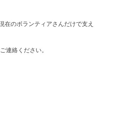
現在のボランティアさんだけで支え
でご連絡ください。