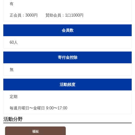
有
正会員：3000円 賛助会員：1口1000円
会員数
60人
寄付金控除
無
活動頻度
定期
毎週月曜日〜金曜日 9:00〜17:00
活動分野
福祉