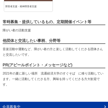
障害者支援・精神障害者支援
常時募集・提供しているもの、定期開催イベント等
障がい者の活動支援
他団体と交流したい事柄、分野等
音楽活動や運動など、障がい者の方と楽しく活動してくださる団体さん
と交流したいです。
PR(アピールポイント・メッセージなど)
2021年の夏に新しい場所 流通経済大学のすぐそば に移り活動してい
ます。一緒に活動してくださる方、興味を持ってくださる方大歓迎で
す。
会員募集中