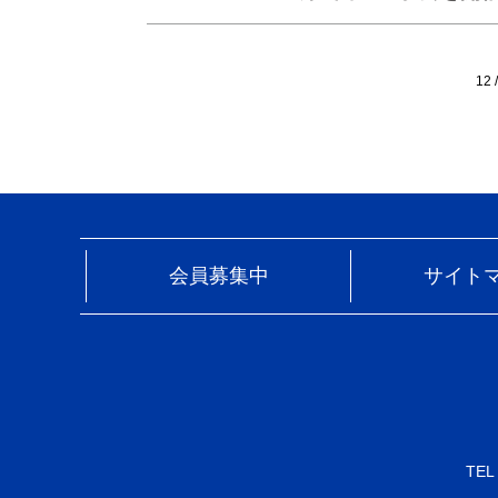
12 
会員募集中
サイト
TEL