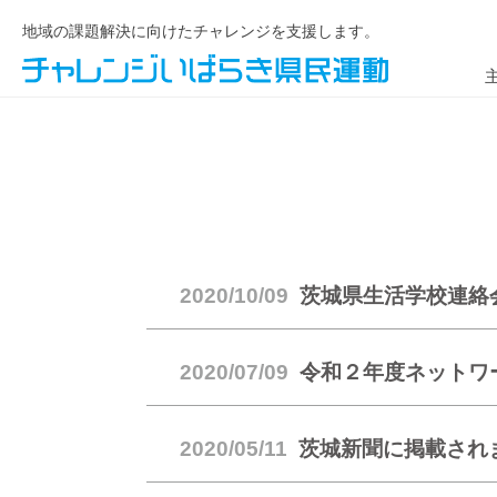
地域の課題解決に向けたチャレンジを支援します。
2020/10/09
茨城県生活学校連絡
2020/07/09
令和２年度ネットワ
2020/05/11
茨城新聞に掲載され