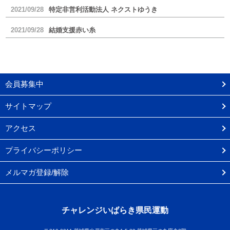
2021/09/28
特定非営利活動法人 ネクストゆうき
2021/09/28
結婚支援赤い糸
会員募集中
サイトマップ
アクセス
プライバシーポリシー
メルマガ登録/解除
チャレンジいばらき県民運動