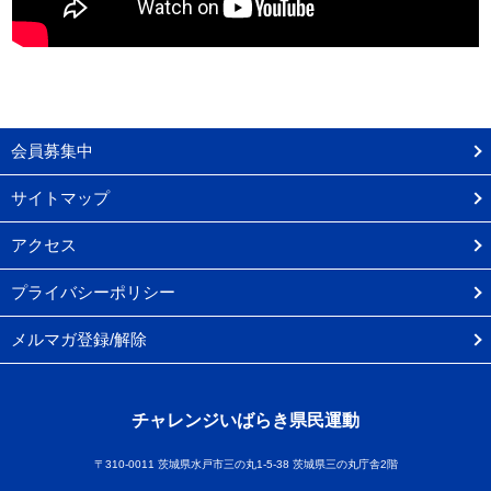
会員募集中
サイトマップ
アクセス
プライバシーポリシー
メルマガ登録/解除
チャレンジいばらき県民運動
〒310-0011 茨城県水戸市三の丸1-5-38 茨城県三の丸庁舎2階