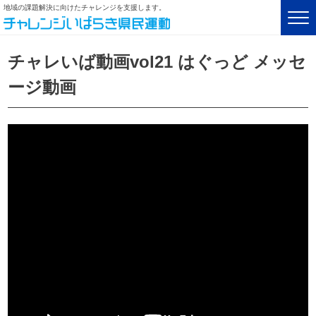
地域の課題解決に向けたチャレンジを支援します。
チャレいば動画vol21 はぐっど メッセ
ージ動画