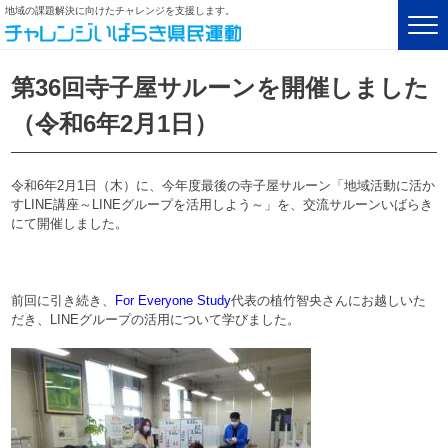
地域の課題解決に向けたチャレンジを支援します。
第36回寺子屋サルーンを開催しました
（令和6年2月1日）
令和6年2月1日（木）に、今年度最後の寺子屋サルーン「地域活動に活か
すLINE講座～LINEグループを活用しよう～」を、交流サルーンいばらき
にて開催しました。
前回に引き続き、
For Everyone Study
代表の植竹智央さんにお越しいた
だき、LINEグループの活用について学びました。