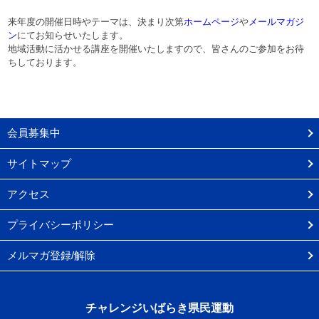
来年度の開催日時やテーマは、決まり次第
ホームページ
や
メールマガジ
ン
にてお知らせいたします。
地域活動に活かせる講座を開催いたしますので、皆さんのご参加をお待
ちしております。
会員募集中
サイトマップ
アクセス
プライバシーポリシー
メルマガ登録/解除
チャレンジいばらき県民運動