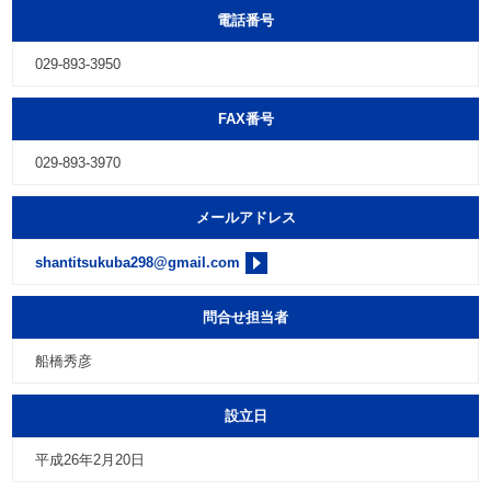
電話番号
029-893-3950
FAX番号
029-893-3970
メールアドレス
shantitsukuba298@gmail.com
問合せ担当者
船橋秀彦
設立日
平成26年2月20日