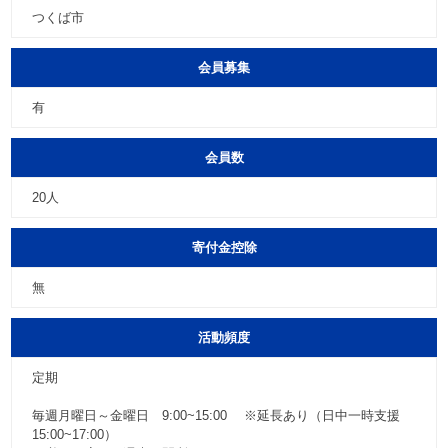
つくば市
会員募集
有
会員数
20人
寄付金控除
無
活動頻度
定期
毎週月曜日～金曜日 9:00~15:00 ※延長あり（日中一時支援
15:00~17:00）