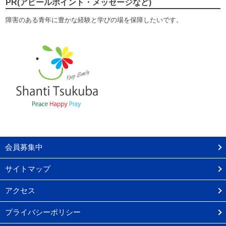
PR(アピールポイント・メッセージなど)
障害のある青年に豊かな経験と学びの場を保障したいです。
会員募集中
サイトマップ
アクセス
プライバシーポリシー