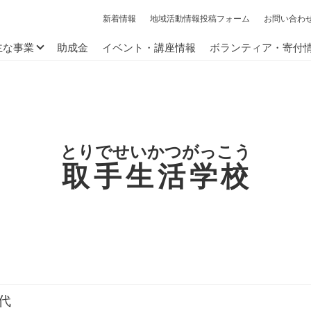
新着情報
地域活動情報投稿フォーム
お問い合わ
主な事業
助成金
イベント・講座情報
ボランティア・寄付
とりでせいかつがっこう
取手生活学校
代