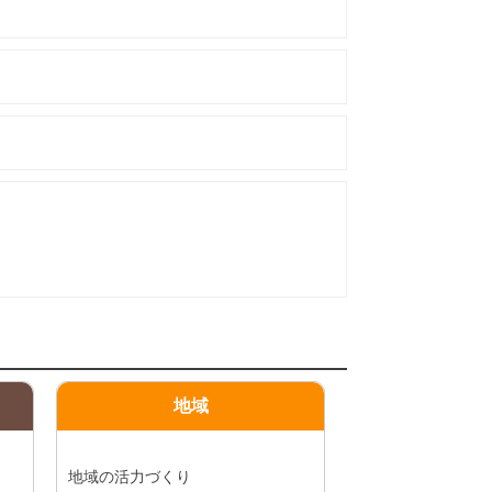
地域
地域の活力づくり