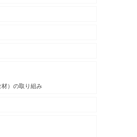
食材）の取り組み