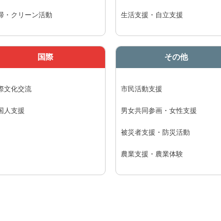
掃・クリーン活動
生活支援・自立支援
国際
その他
際文化交流
市民活動支援
国人支援
男女共同参画・女性支援
被災者支援・防災活動
農業支援・農業体験