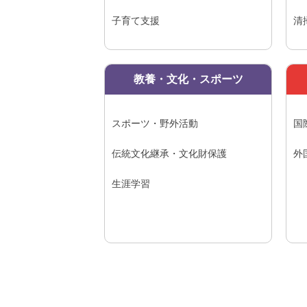
子育て支援
清
教養・文化・スポーツ
スポーツ・野外活動
国
伝統文化継承・文化財保護
外
生涯学習