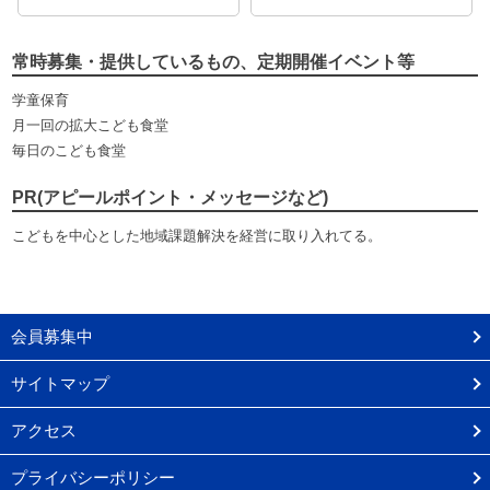
常時募集・提供しているもの、定期開催イベント等
学童保育
月一回の拡大こども食堂
毎日のこども食堂
PR(アピールポイント・メッセージなど)
こどもを中心とした地域課題解決を経営に取り入れてる。
会員募集中
サイトマップ
アクセス
プライバシーポリシー