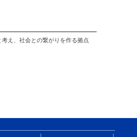
と考え、社会との繋がりを作る拠点