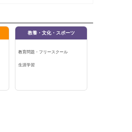
教養・文化・スポーツ
教育問題・フリースクール
生涯学習