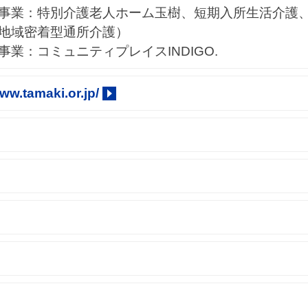
事業：特別介護老人ホーム玉樹、短期入所生活介護
地域密着型通所介護）
事業：コミュニティプレイスINDIGO.
www.tamaki.or.jp/