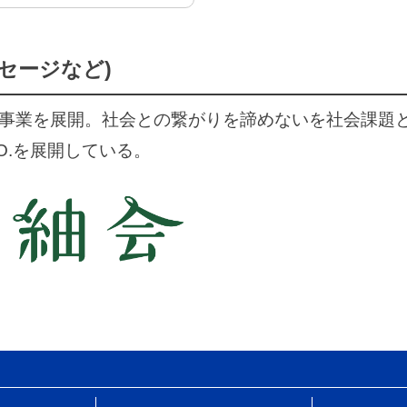
セージなど)
事業を展開。社会との繋がりを諦めないを社会課題
O.を展開している。