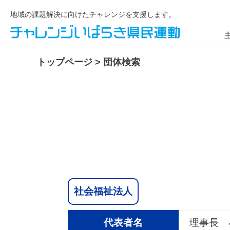
地域の課題解決に向けたチャレンジを支援します。
トップページ
>
団体検索
社会福祉法人
代表者名
理事長 