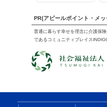
PR(アピールポイント・メッ
普通に暮らす幸せを理念に介護保険
であるコミュニティプレイスINDIG