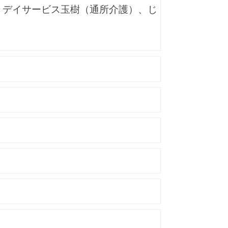
、デイサービス玉樹（通所介護）、じ