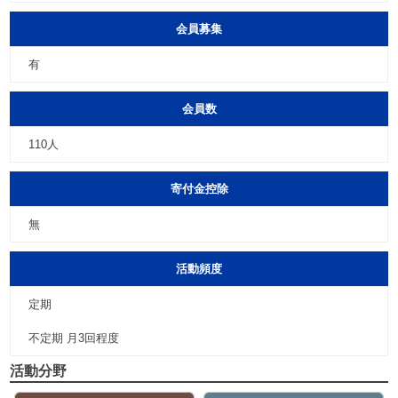
会員募集
有
会員数
110人
寄付金控除
無
活動頻度
定期
不定期 月3回程度
活動分野