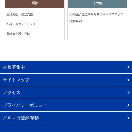
福祉
その他
生活支援・自立支援
その他(介護従事者対象のキャリアアップ
研修事業)
相談・カウンセリング
高齢者介護・介助
会員募集中
サイトマップ
アクセス
プライバシーポリシー
メルマガ登録/解除