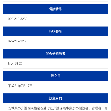
電話番号
029-212-3252
FAX番号
029-212-3253
問合せ担当者
鈴木 理恵
設立日
平成21年7月17日
設立目的
茨城県の介護保険指定を受けた介護保険事業所の開設者、管理者、介