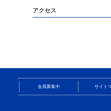
アクセス
会員募集中
サイト