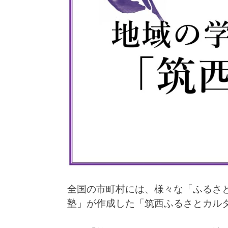
全国の市町村には、様々な「ふるさ
塾」が作成した「筑西ふるさとカル