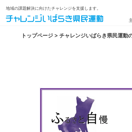
地域の課題解決に向けたチャレンジを支援します。
トップページ
>
チャレンジいばらき県民運動