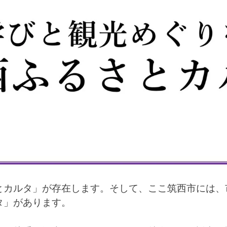
とカルタ」が存在します。そして、ここ筑西市には、
タ」があります。