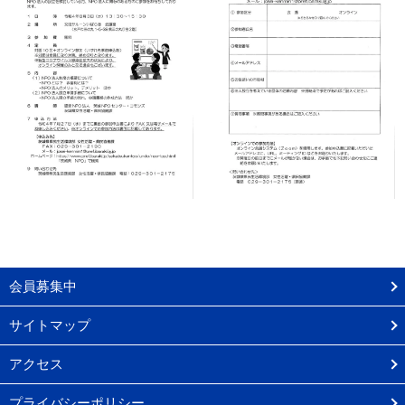
会員募集中
サイトマップ
アクセス
プライバシーポリシー