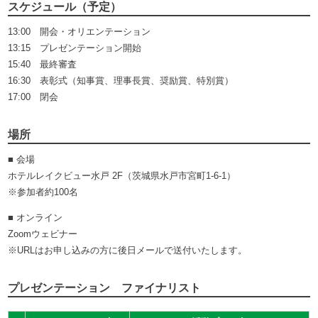
スケジュール（予定）
13:00 開会・オリエンテーション
13:15 プレゼンテーション開始
15:40 最終審査
16:30 表彰式（知事賞、理事長賞、奨励賞、特別賞）
17:00 閉会
場所
■ 会場
ホテルレイクビュー水戸 2F（茨城県水戸市宮町1-6-1）
※参加者約100名
■ オンライン
Zoomウェビナー
※URLはお申し込みの方に後日メールで送付いたします。
プレゼンテーション ファイナリスト