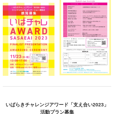
いばらきチャレンジアワード「支え合い2023」
活動プラン募集