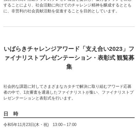
することにより、社会活動に向けてのチャレンジ精神を醸成するととも
に、非営利の社会貢献活動を促進することを目的としています。
いばらきチャレンジアワード「支え合い2023」フ
ァイナリストプレゼンテーション・表彰式 観覧募
集
社会的な課題に対してさまざまなカタチで解決に取り組むアワード応募
者の中で、1次審査を通過したファイナリストが集い、ファイナリストプ
レゼンテーションと表彰式を行います。
日 時
令和5年11月23日(木・祝) 13:00～17:00