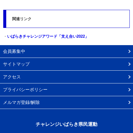
関連リンク
・
いばらきチャレンジアワード「支え合い2022」
会員募集中
サイトマップ
アクセス
プライバシーポリシー
メルマガ登録/解除
チャレンジいばらき県民運動