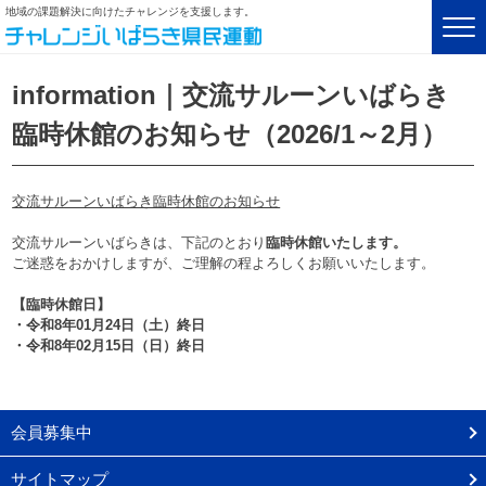
地域の課題解決に向けたチャレンジを支援します。
information｜交流サルーンいばらき
臨時休館のお知らせ（2026/1～2月）
交流サルーンいばらき臨時休館のお知らせ
交流サルーンいばらきは、下記のとおり
臨時休館いたします。
ご迷惑をおかけしますが、ご理解の程よろしくお願いいたします。
【臨時休館日】
・令和8年01月24日（土）終日
・令和8年02月15日（日）終日
会員募集中
サイトマップ