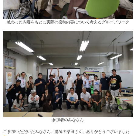
教わった内容をもとに実際の投稿内容について考えるグループワーク
参加者のみなさん
ご参加いただいたみなさん、講師の柴田さん、ありがとうございました