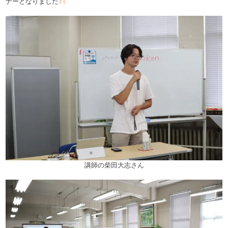
ナーとなりました
講師の柴田大志さん