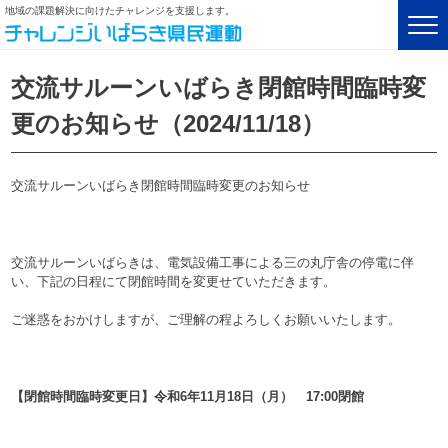
地域の課題解決に向けたチャレンジを支援します。
交流サルーンいばらき閉館時間臨時変
更のお知らせ（2024/11/18）
交流サルーンいばらき閉館時間臨時変更のお知らせ
交流サルーンいばらきは、電気設備工事による三の丸庁舎の停電に伴
い、下記の日程にて閉館時間を変更せていただきます。
ご迷惑をおかけしますが、ご理解の程よろしくお願いいたします。
【閉館時間臨時変更日】令和6年11月18日（月） 17:00閉館