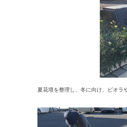
夏花壇を整理し、冬に向け、ビオラ