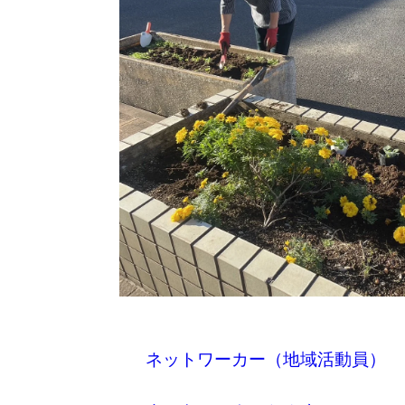
ネットワーカー（地域活動員）