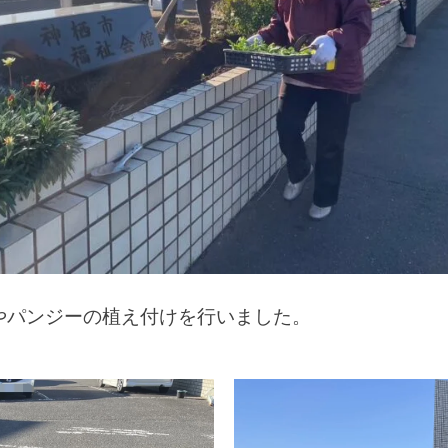
やパンジーの植え付けを行いました。