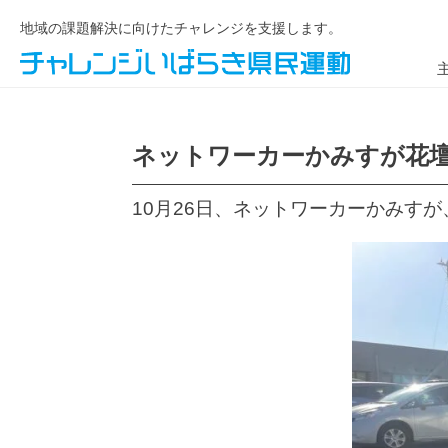
地域の課題解決に向けたチャレンジを支援します。
ネットワーカーかみすが花壇
10月26日、ネットワーカーかみす