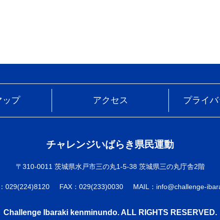
マップ
アクセス
プライバ
チャレンジいばらき県民運動
〒310-0011 茨城県水戸市三の丸1-5-38 茨城県三の丸庁舎2階
：029(224)8120
FAX：029(233)0030
MAIL：info@challenge-ibara
Challenge Ibaraki kenminundo. ALL RIGHTS RESERVED.