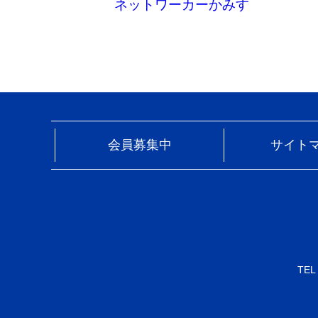
ネットワーカーかみす
会員募集中
サイト
TEL