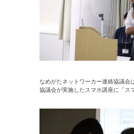
なめがたネットワーカー連絡協議会
協議会が実施したスマホ講座に「ス