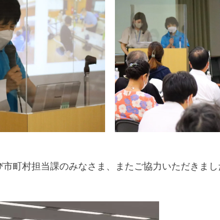
び市町村担当課のみなさま、またご協力いただきまし