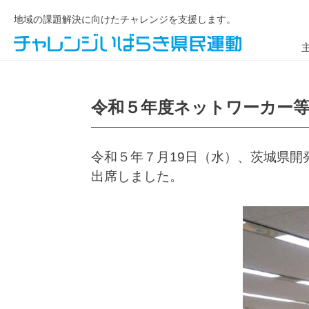
地域の課題解決に向けたチャレンジを支援します。
令和５年度ネットワーカー等
令和５年７月19日（水）、茨城県開
出席しました。