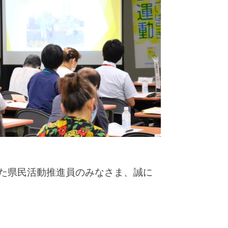
た県民活動推進員のみなさま、誠に