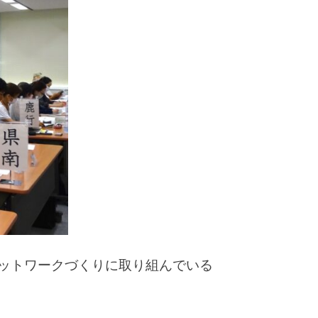
ットワークづくりに取り組んでいる