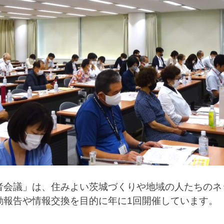
者会議」は、住みよい茨城づくりや地域の人たちのネ
動報告や情報交換を目的に年に1回開催しています。