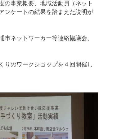
度の事業概要、地域活動員（ネット
アンケートの結果を踏まえた説明が
浦市ネットワーカー等連絡協議会、
くりのワークショップを４回開催し