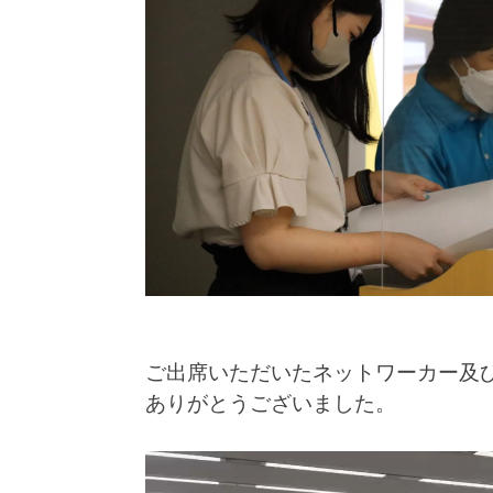
ご出席いただいたネットワーカー及
ありがとうございました。
動