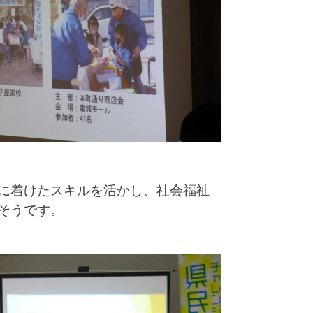
に着けたスキルを活かし、社会福祉
そうです。