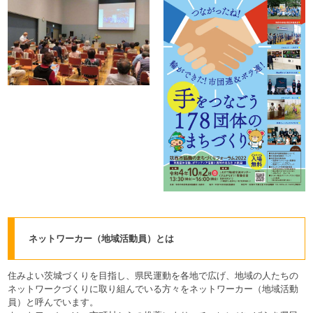
ネットワーカー（地域活動員）とは
住みよい茨城づくりを目指し、県民運動を各地で広げ、地域の人たちの
ネットワークづくりに取り組んでいる方々をネットワーカー（地域活動
員）と呼んでいます。