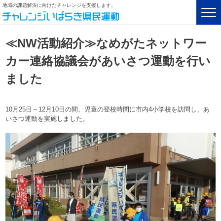
地域の課題解決に向けたチャレンジを支援します。
≪NW活動紹介≫なめがたネットワー
カー連絡協議会があいさつ運動を行い
ました
10月25日～12月10日の間、児童の登校時間に市内4小学校を訪問し、あ
いさつ運動を実施しました。