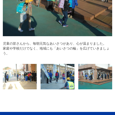
児童の皆さんから、毎朝元気なあいさつがあり、心が温まりました。
家庭や学校だけでなく、地域にも「あいさつの輪」を広げていきましょ
う。