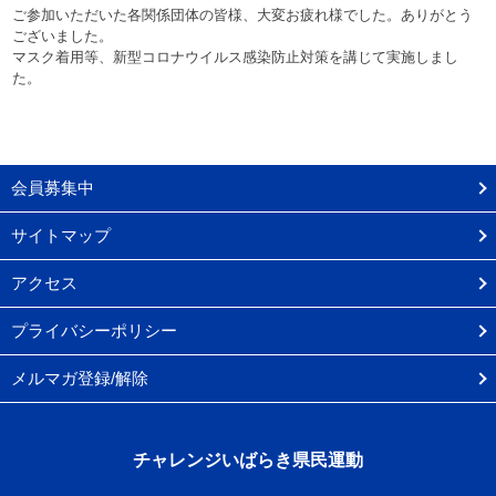
ご参加いただいた各関係団体の皆様、大変お疲れ様でした。ありがとう
ございました。
マスク着用等、新型コロナウイルス感染防止対策を講じて実施しまし
た。
会員募集中
サイトマップ
アクセス
プライバシーポリシー
メルマガ登録/解除
チャレンジいばらき県民運動