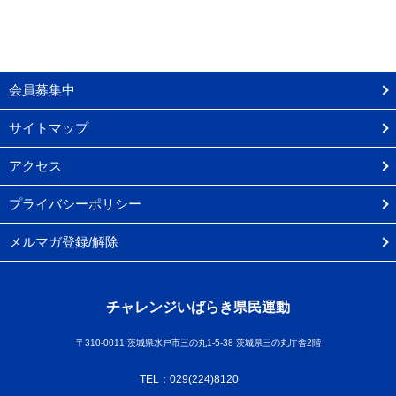
会員募集中
サイトマップ
アクセス
プライバシーポリシー
メルマガ登録/解除
チャレンジいばらき県民運動
〒310-0011 茨城県水戸市三の丸1-5-38 茨城県三の丸庁舎2階
TEL：029(224)8120